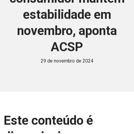
estabilidade em
novembro, aponta
ACSP
29 de novembro de 2024
Este conteúdo é