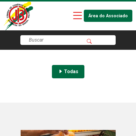
Área do Associado
Todas