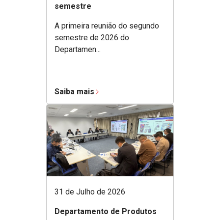
semestre
A primeira reunião do segundo
semestre de 2026 do
Departamen...
Saiba mais
31 de Julho de 2026
Departamento de Produtos