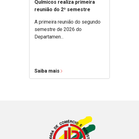
Químicos realiza primeira
reunião do 2º semestre
A primeira reunião do segundo
semestre de 2026 do
Departamen...
Saiba mais