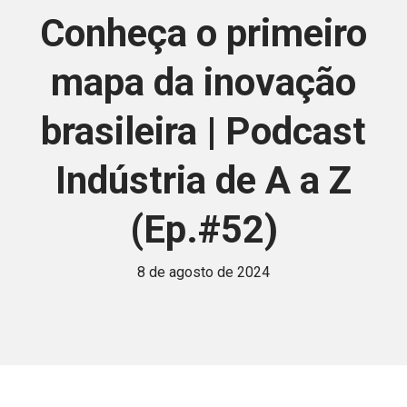
Conheça o primeiro
mapa da inovação
brasileira | Podcast
Indústria de A a Z
(Ep.#52)
8 de agosto de 2024