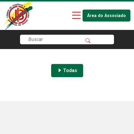
Área do Associado
Todas