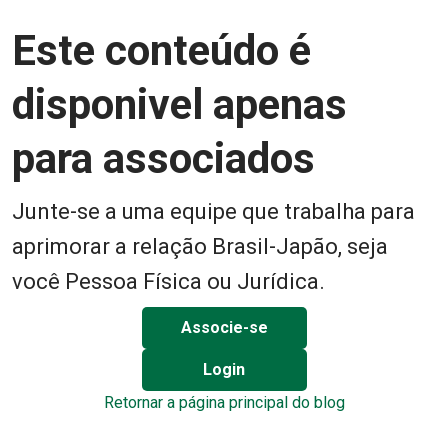
Este conteúdo é
disponivel apenas
para associados
Junte-se a uma equipe que trabalha para
aprimorar a relação Brasil-Japão, seja
você Pessoa Física ou Jurídica.
Associe-se
Login
Retornar a página principal do blog