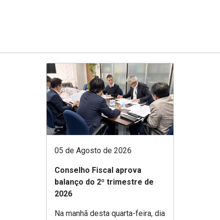
05 de Agosto de 2026
Conselho Fiscal aprova
balanço do 2º trimestre de
2026
Na manhã desta quarta-feira, dia