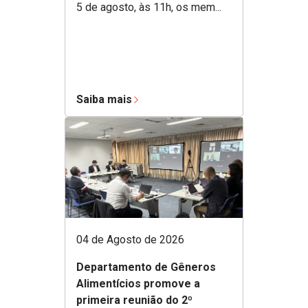
5 de agosto, às 11h, os mem...
Saiba mais
04 de Agosto de 2026
Departamento de Gêneros
Alimentícios promove a
primeira reunião do 2º