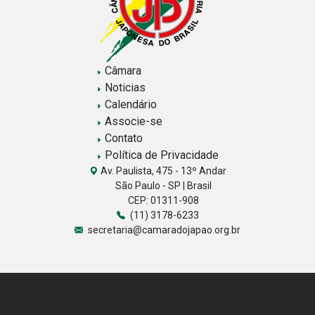
Câmara
Noticias
Calendário
Associe-se
Contato
Política de Privacidade
Av. Paulista, 475 - 13º Andar
São Paulo - SP | Brasil
CEP: 01311-908
(11) 3178-6233
secretaria@camaradojapao.org.br