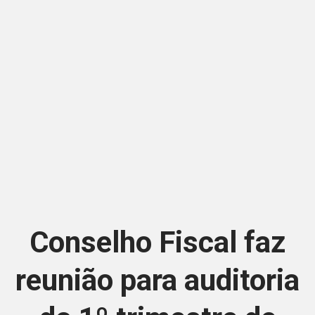
Conselho Fiscal faz
reunião para auditoria