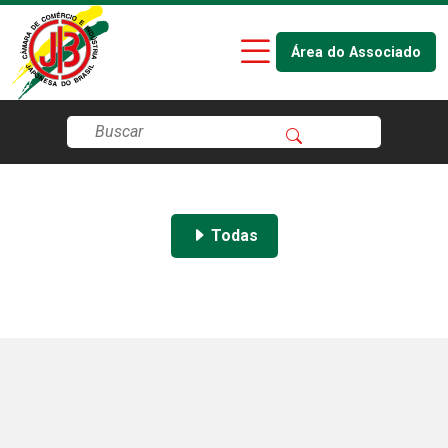
Área do Associado
Todas