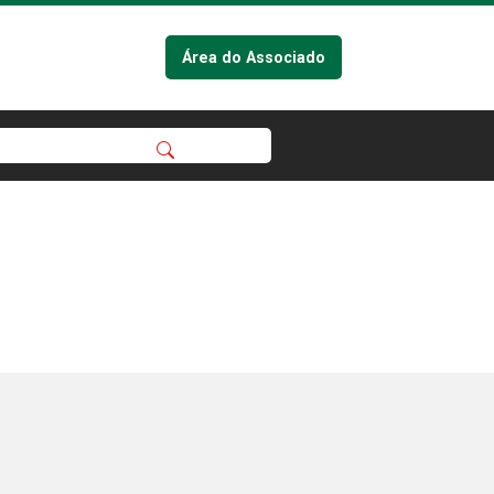
Área do Associado