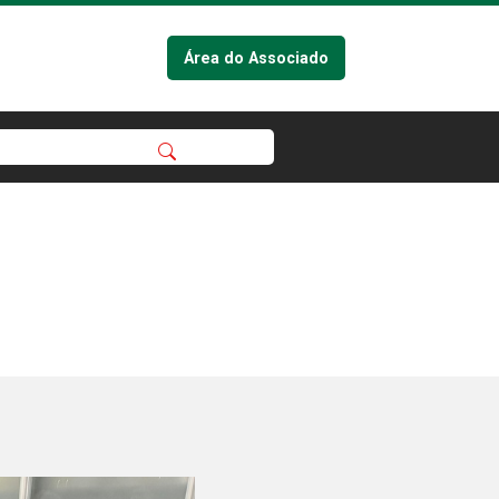
Área do Associado