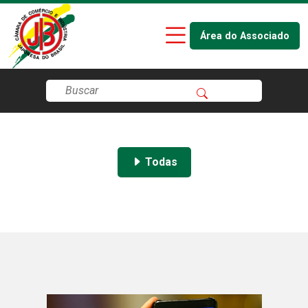
Área do Associado
Todas