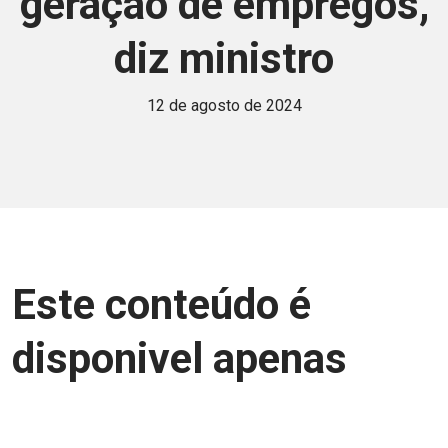
geração de empregos,
diz ministro
12 de agosto de 2024
Este conteúdo é
disponivel apenas
para associados