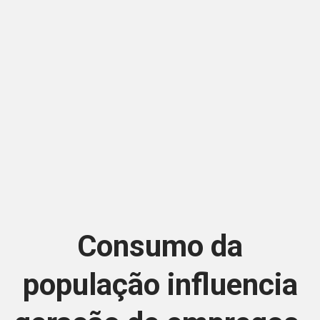
Consumo da
população influencia