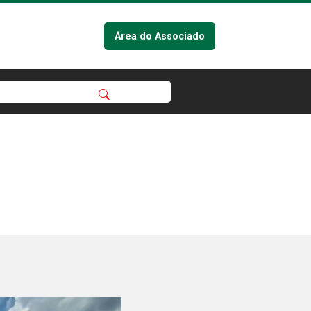
Área do Associado