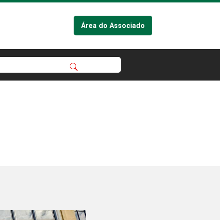
Área do Associado