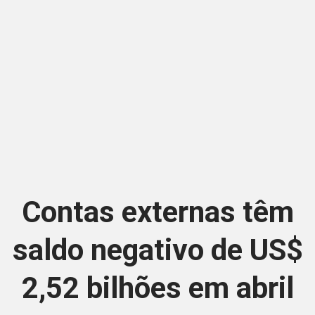
Contas externas têm
saldo negativo de US$
2,52 bilhões em abril