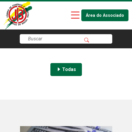
Área do Associado
Todas