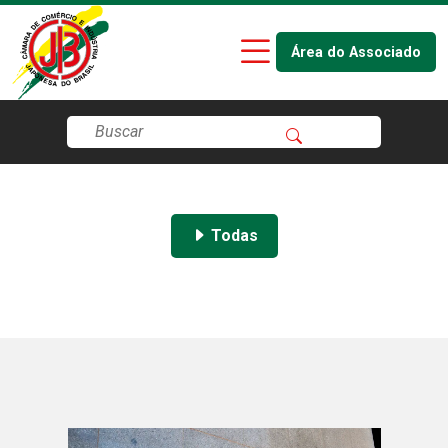
Área do Associado
Todas