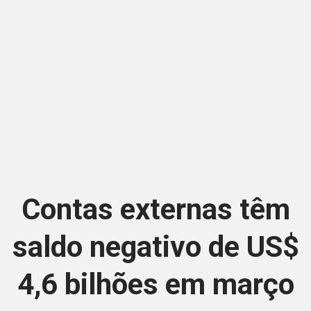
Contas externas têm
saldo negativo de US$
4,6 bilhões em março