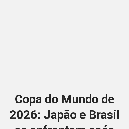
Copa do Mundo de
2026: Japão e Brasil