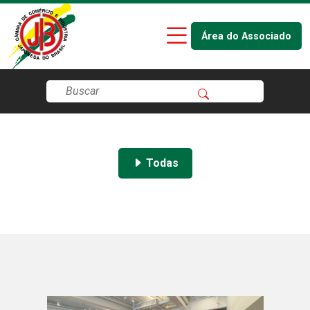
Área do Associado
Todas