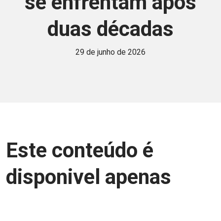
se enfrentam após
duas décadas
29 de junho de 2026
Este conteúdo é
disponivel apenas
para associados