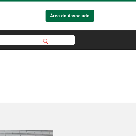
Área do Associado