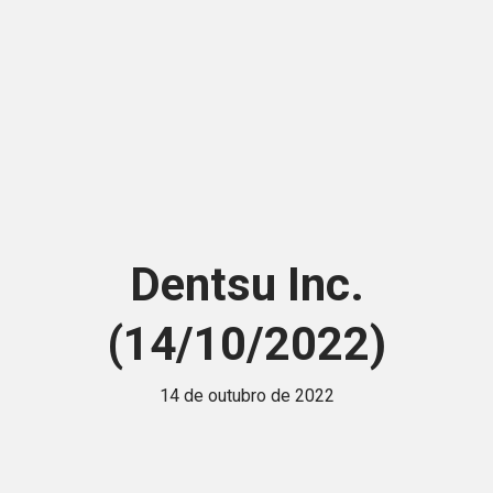
Dentsu Inc.
(14/10/2022)
14 de outubro de 2022