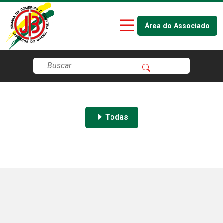
Área do Associado
Todas