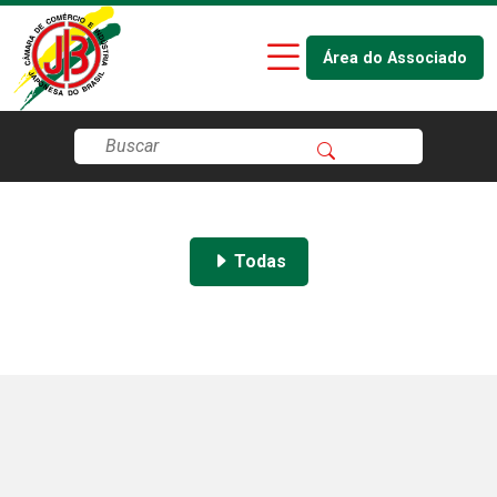
Área do Associado
Todas