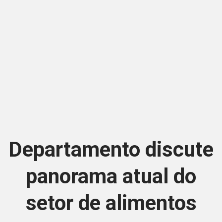
Departamento discute
panorama atual do
setor de alimentos