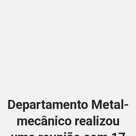
Departamento Metal-
mecânico realizou