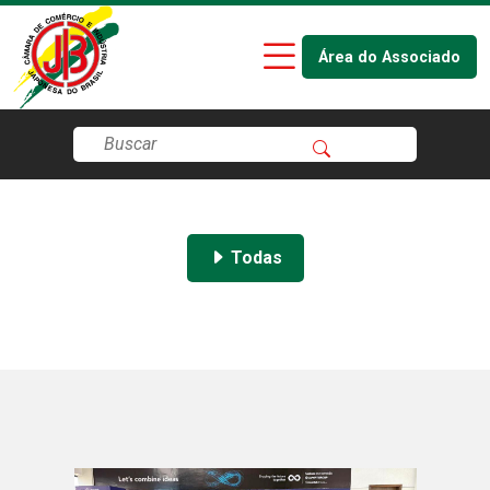
Área do Associado
Todas