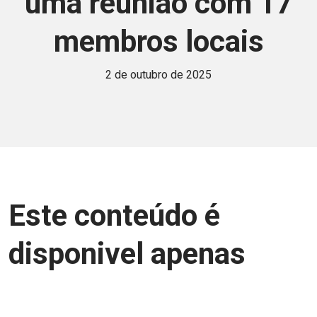
uma reunião com 17
membros locais
2 de outubro de 2025
Este conteúdo é
disponivel apenas
para associados