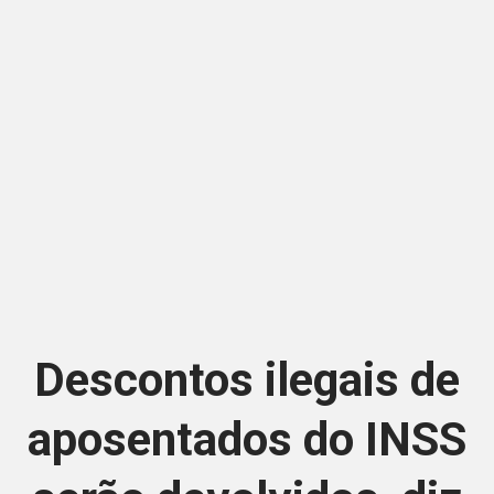
Descontos ilegais de
aposentados do INSS