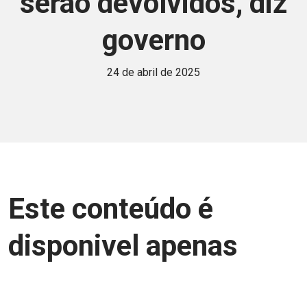
serão devolvidos, diz
governo
24 de abril de 2025
Este conteúdo é
disponivel apenas
para associados