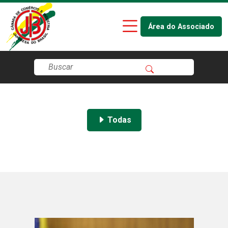
Área do Associado
Todas