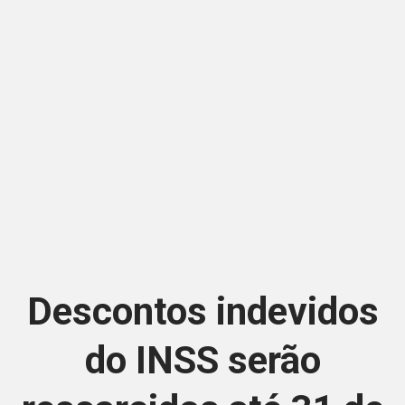
Descontos indevidos
do INSS serão