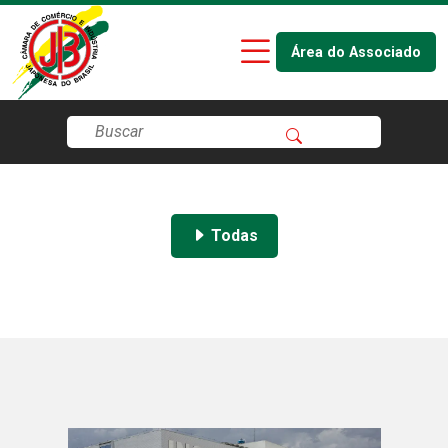
Área do Associado
Todas