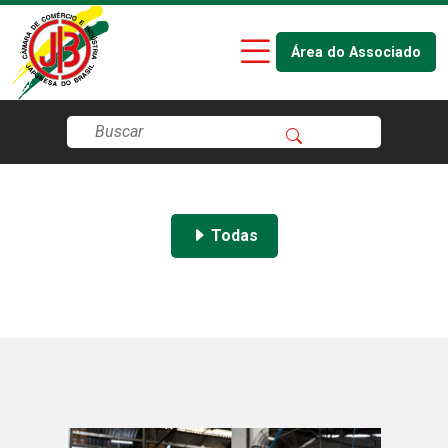
Área do Associado
Todas