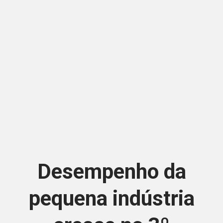
Desempenho da
pequena indústria