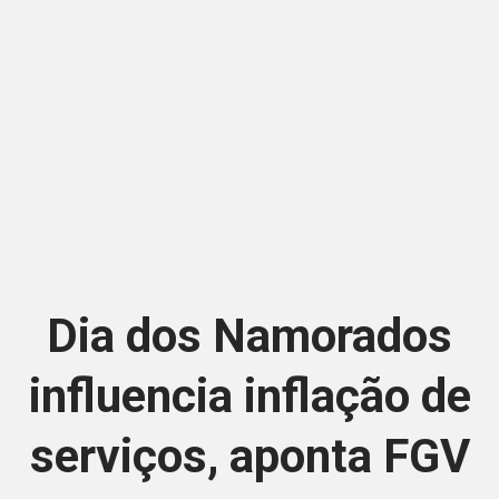
Dia dos Namorados
influencia inflação de
serviços, aponta FGV