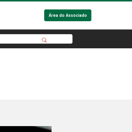
Área do Associado