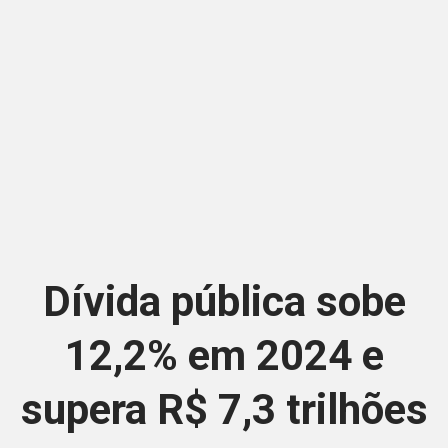
Dívida pública sobe
12,2% em 2024 e
supera R$ 7,3 trilhões