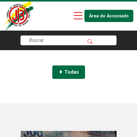
Área do Associado
Todas