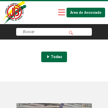
Área do Associado
Todas