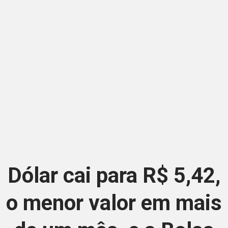
Dólar cai para R$ 5,42,
o menor valor em mais