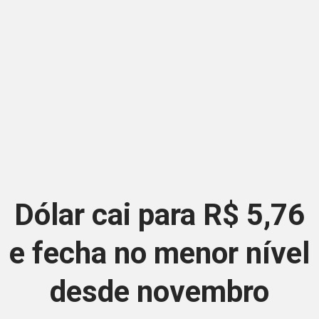
Dólar cai para R$ 5,76
e fecha no menor nível
desde novembro