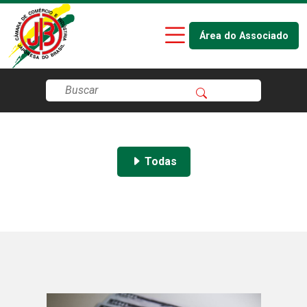
Área do Associado
Todas