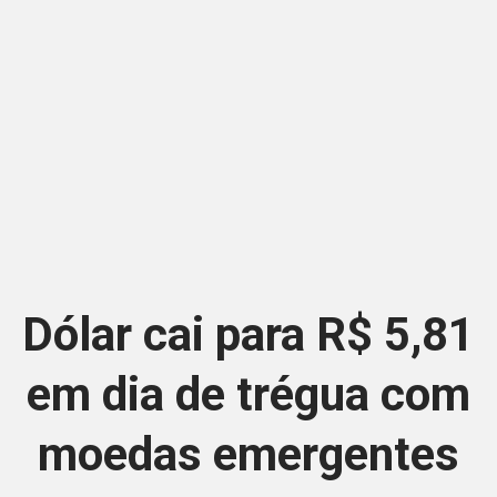
Dólar cai para R$ 5,81
em dia de trégua com
moedas emergentes