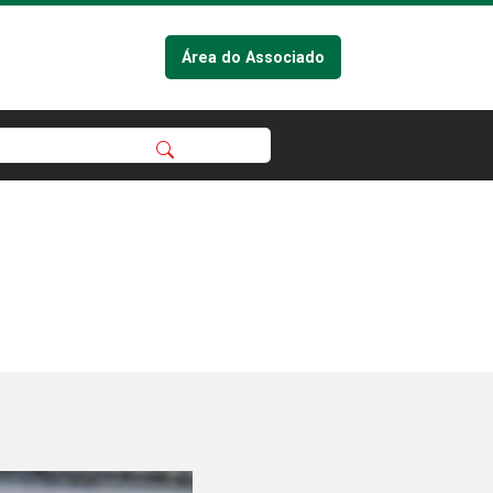
Área do Associado