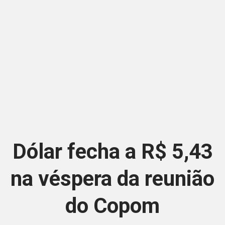
Dólar fecha a R$ 5,43
na véspera da reunião
do Copom