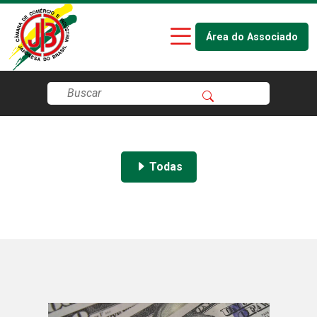
Área do Associado
Todas