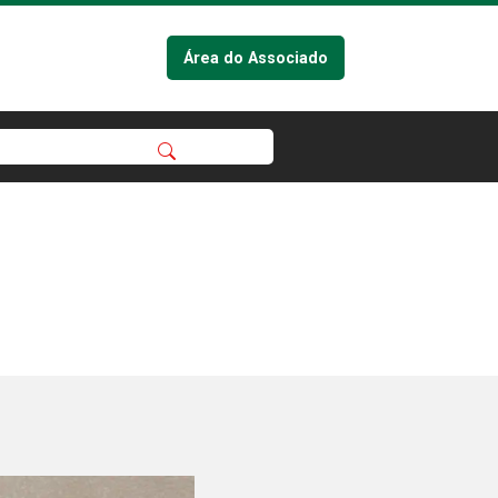
Área do Associado