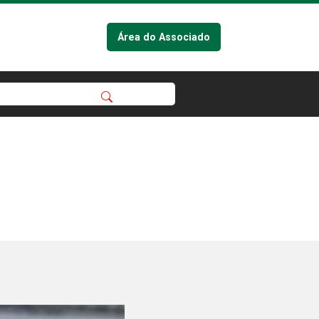
Área do Associado