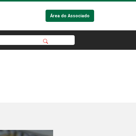
Área do Associado