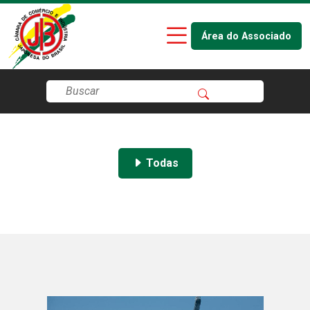
Área do Associado
Todas