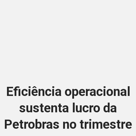
Eficiência operacional
sustenta lucro da
Petrobras no trimestre