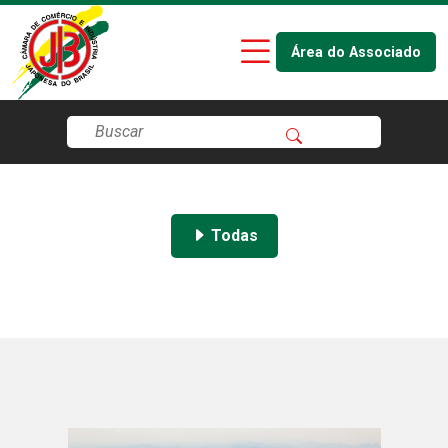
Área do Associado
Todas