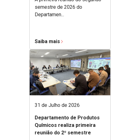
semestre de 2026 do
Departamen...
Saiba mais
31 de Julho de 2026
Departamento de Produtos
Químicos realiza primeira
reunião do 2º semestre