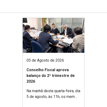
05 de Agosto de 2026
Conselho Fiscal aprova
balanço do 2º trimestre de
2026
Na manhã desta quarta-feira, dia
5 de agosto, às 11h, os mem...