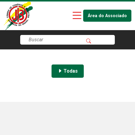
Área do Associado
Todas