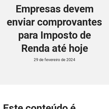
Empresas devem
enviar comprovantes
para Imposto de
Renda até hoje
29 de fevereiro de 2024
Este conteúdo é