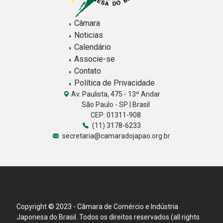
Câmara
Noticias
Calendário
Associe-se
Contato
Política de Privacidade
Av. Paulista, 475 - 13º Andar
São Paulo - SP | Brasil
CEP: 01311-908
(11) 3178-6233
secretaria@camaradojapao.org.br
Copyright © 2023 - Câmara de Comércio e Indústria
Japonesa do Brasil. Todos os direitos reservados (all rights