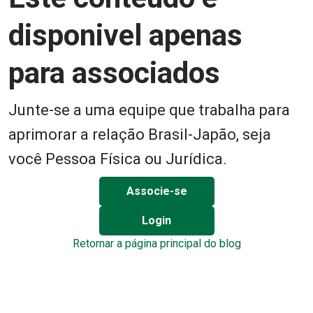
disponivel apenas
para associados
Junte-se a uma equipe que trabalha para
aprimorar a relação Brasil-Japão, seja
você Pessoa Física ou Jurídica.
Associe-se
Login
Retornar a página principal do blog