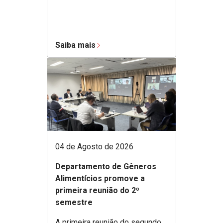
Saiba mais
04 de Agosto de 2026
Departamento de Gêneros
Alimentícios promove a
primeira reunião do 2º
semestre
A primeira reunião do segundo