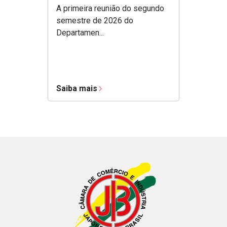
A primeira reunião do segundo
semestre de 2026 do
Departamen...
Saiba mais