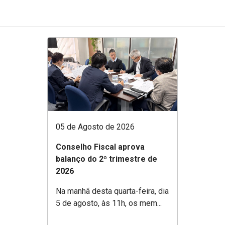
05 de Agosto de 2026
Conselho Fiscal aprova
balanço do 2º trimestre de
2026
Na manhã desta quarta-feira, dia
5 de agosto, às 11h, os mem...