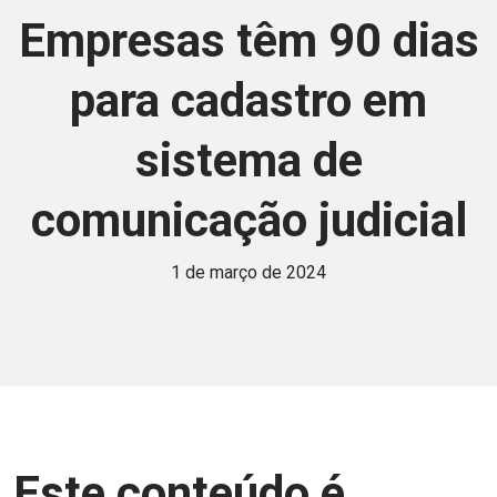
Empresas têm 90 dias
para cadastro em
sistema de
comunicação judicial
1 de março de 2024
Este conteúdo é