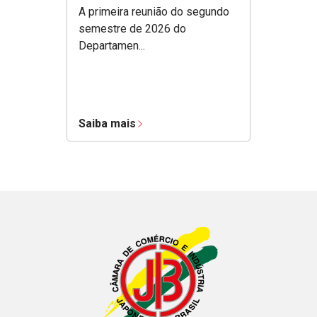
A primeira reunião do segundo
semestre de 2026 do
Departamen...
Saiba mais