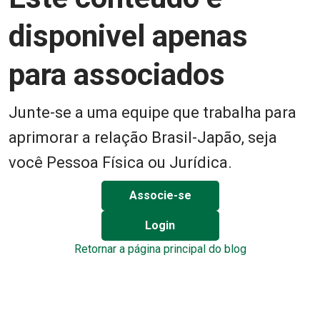
disponivel apenas
para associados
Junte-se a uma equipe que trabalha para
aprimorar a relação Brasil-Japão, seja
você Pessoa Física ou Jurídica.
Associe-se
Login
Retornar a página principal do blog