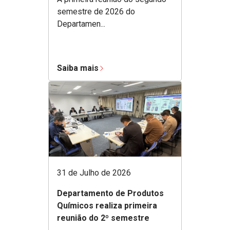
semestre de 2026 do
Departamen...
Saiba mais
31 de Julho de 2026
Departamento de Produtos
Químicos realiza primeira
reunião do 2º semestre