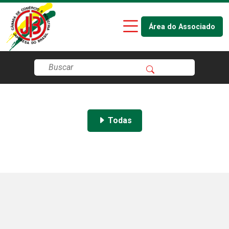
Área do Associado
Todas