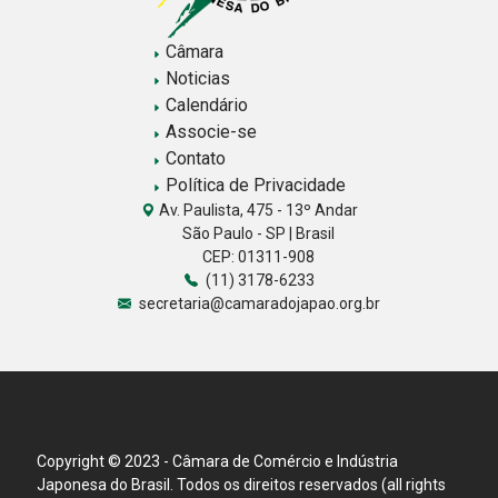
Câmara
Noticias
Calendário
Associe-se
Contato
Política de Privacidade
Av. Paulista, 475 - 13º Andar
São Paulo - SP | Brasil
CEP: 01311-908
(11) 3178-6233
secretaria@camaradojapao.org.br
Copyright © 2023 - Câmara de Comércio e Indústria
Japonesa do Brasil. Todos os direitos reservados (all rights