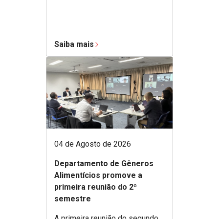
Saiba mais
04 de Agosto de 2026
Departamento de Gêneros
Alimentícios promove a
primeira reunião do 2º
semestre
A primeira reunião do segundo