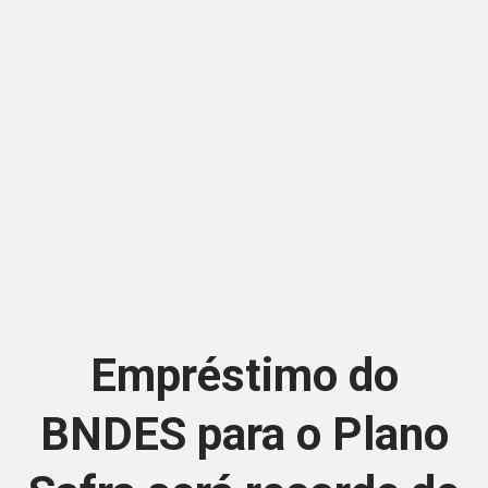
Empréstimo do
BNDES para o Plano