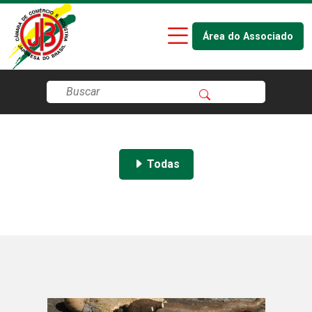
Área do Associado
Todas