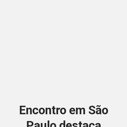
Encontro em São
Paulo destaca