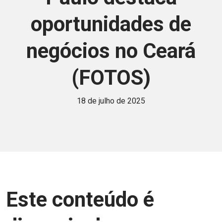
oportunidades de
negócios no Ceará
(FOTOS)
18 de julho de 2025
Este conteúdo é