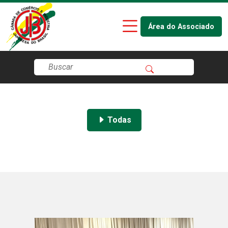
Área do Associado
Todas