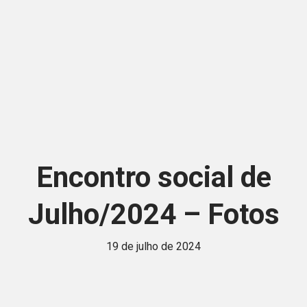
Encontro social de
Julho/2024 – Fotos
19 de julho de 2024