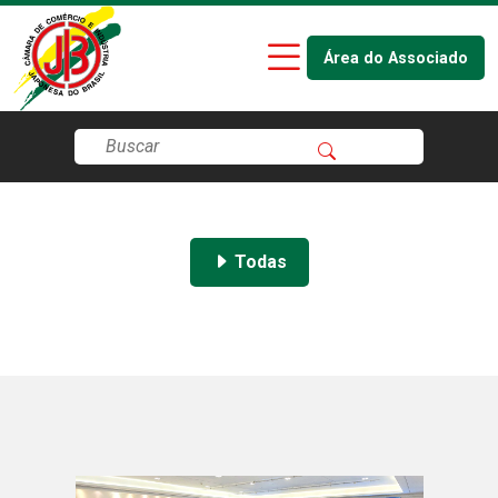
Área do Associado
Todas