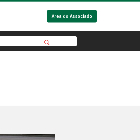
Área do Associado