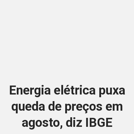
Energia elétrica puxa
queda de preços em
agosto, diz IBGE