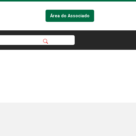
Área do Associado