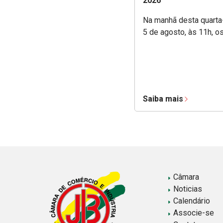
2026
Na manhã desta quarta-
5 de agosto, às 11h, o
Saiba mais
Câmara
Noticias
Calendário
Associe-se