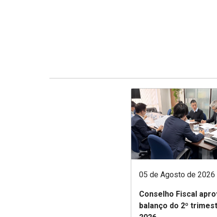
05 de Agosto de 2026
Conselho Fiscal apro
balanço do 2º trimes