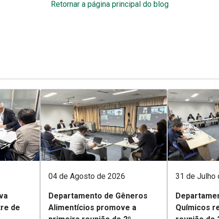
Retornar a página principal do blog
04 de Agosto de 2026
31 de Julho
va
Departamento de Gêneros
Departamen
tre de
Alimentícios promove a
Químicos re