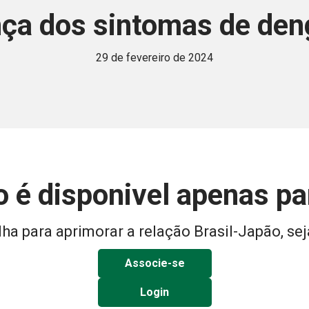
nça dos sintomas de den
29 de fevereiro de 2024
 é disponivel apenas p
ha para aprimorar a relação Brasil-Japão, sej
Associe-se
Login