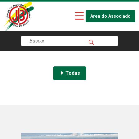
Área do Associado
Todas