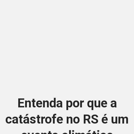
Entenda por que a
catástrofe no RS é um