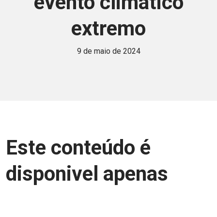
evento climático
extremo
9 de maio de 2024
Este conteúdo é
disponivel apenas
para associados