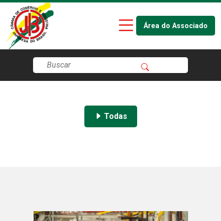
Área do Associado
Todas