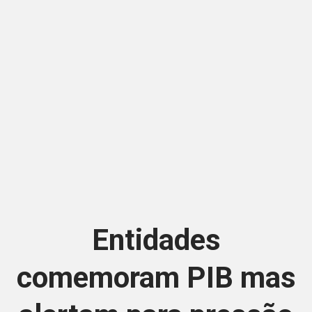
Entidades
comemoram PIB mas