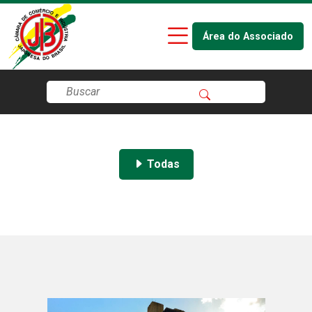
Área do Associado
Todas