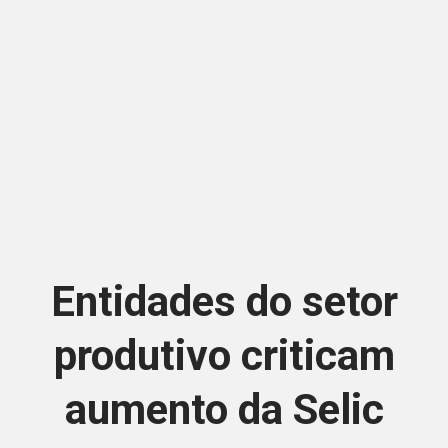
Entidades do setor
produtivo criticam
aumento da Selic