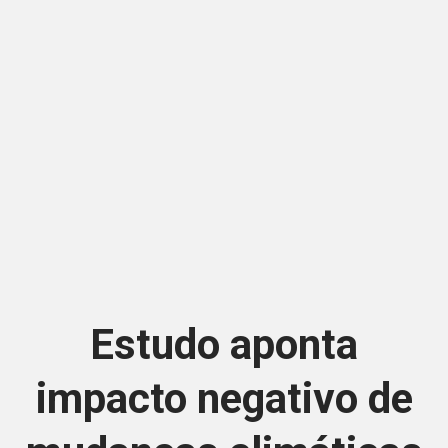
Estudo aponta
impacto negativo de