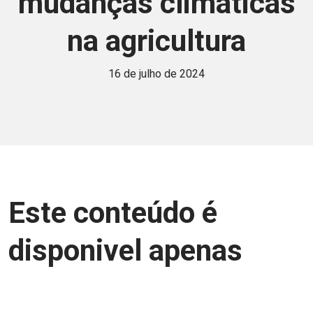
mudanças climáticas
na agricultura
16 de julho de 2024
Este conteúdo é
disponivel apenas
para associados