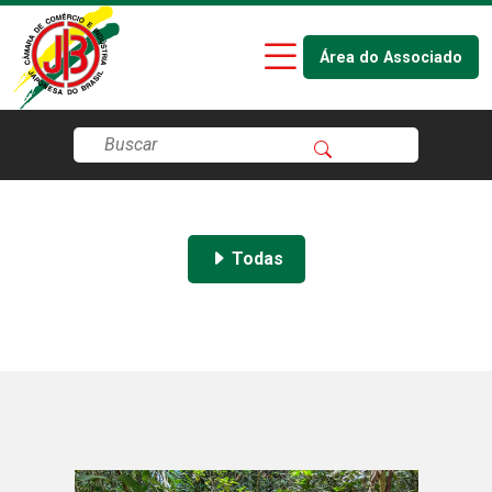
Área do Associado
Todas