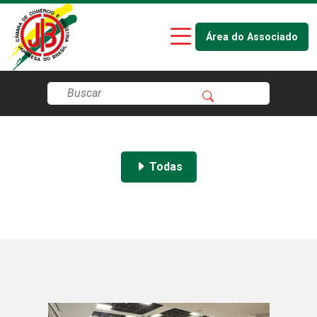
Área do Associado
Todas