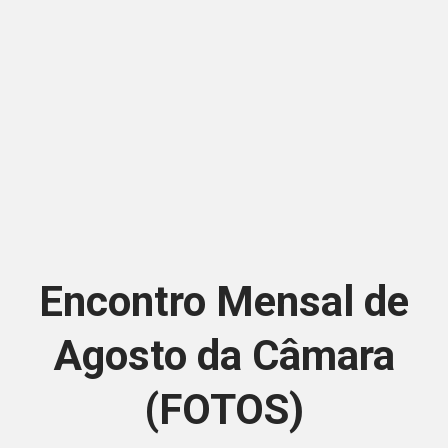
Encontro Mensal de
Agosto da Câmara
(FOTOS)