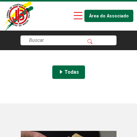
Área do Associado
Todas