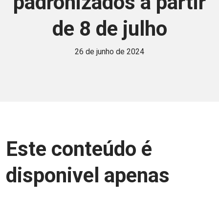
padronizados a partir
de 8 de julho
26 de junho de 2024
Este conteúdo é
disponivel apenas
para associados