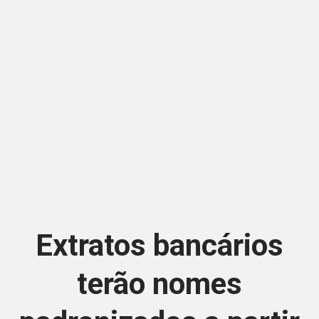
Extratos bancários
terão nomes