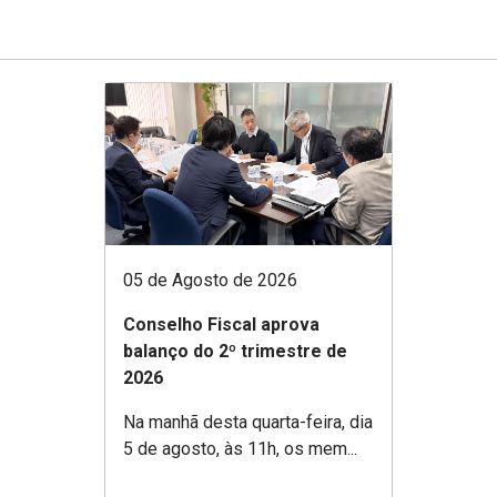
05 de Agosto de 2026
Conselho Fiscal aprova
balanço do 2º trimestre de
2026
Na manhã desta quarta-feira, dia
5 de agosto, às 11h, os mem...