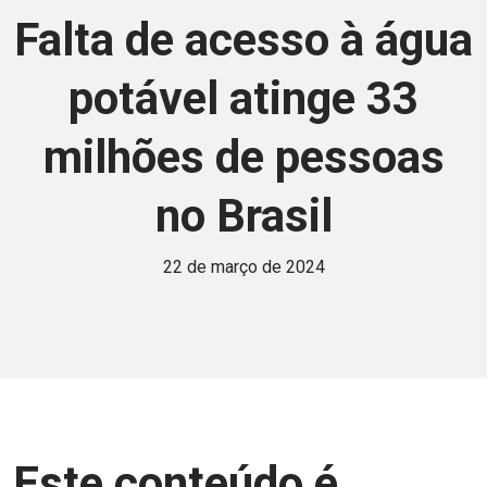
Falta de acesso à água
potável atinge 33
milhões de pessoas
no Brasil
22 de março de 2024
Este conteúdo é