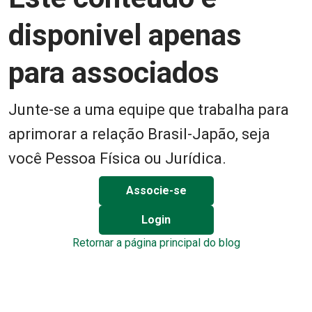
disponivel apenas
para associados
Junte-se a uma equipe que trabalha para
aprimorar a relação Brasil-Japão, seja
você Pessoa Física ou Jurídica.
Associe-se
Login
Retornar a página principal do blog