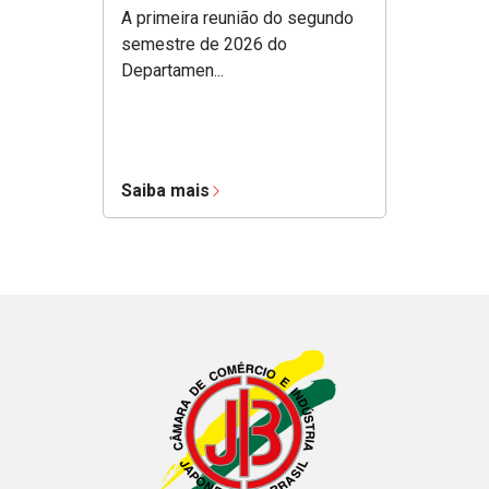
A primeira reunião do segundo
semestre de 2026 do
Departamen...
Saiba mais