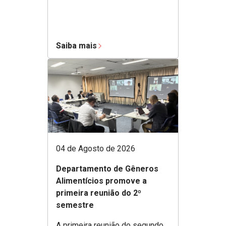
Saiba mais
04 de Agosto de 2026
Departamento de Gêneros
Alimentícios promove a
primeira reunião do 2º
semestre
A primeira reunião do segundo