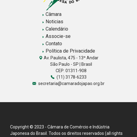
Câmara
Noticias
Calendário
Associe-se
Contato
Política de Privacidade
Av. Paulista, 475 - 13º Andar
São Paulo - SP | Brasil
CEP: 01311-908
(11) 3178-6233
secretaria@camaradojapao.org.br
Copyright © 2023 - Câmara de Comércio e Indústria
Japonesa do Brasil. Todos os direitos reservados (all rights