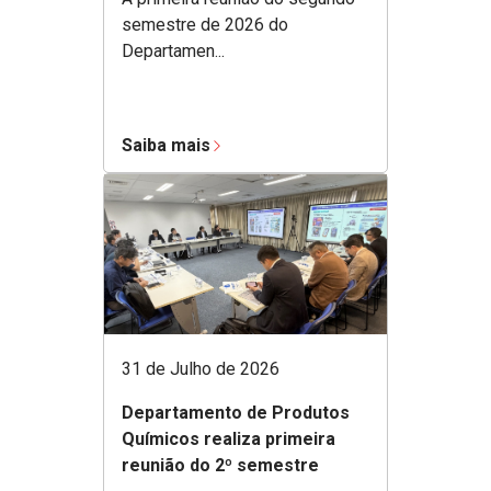
semestre de 2026 do
Departamen...
Saiba mais
31 de Julho de 2026
Departamento de Produtos
Químicos realiza primeira
reunião do 2º semestre