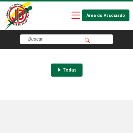
Área do Associado
Todas