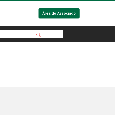
Área do Associado