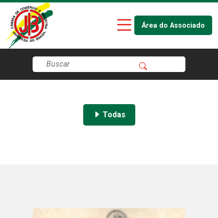
Área do Associado
Todas