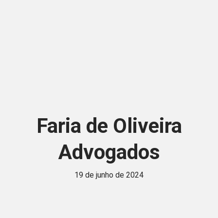
Faria de Oliveira
Advogados
19 de junho de 2024