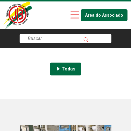
Área do Associado
Todas