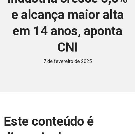
e alcança maior alta
em 14 anos, aponta
CNI
7 de fevereiro de 2025
Este conteúdo é