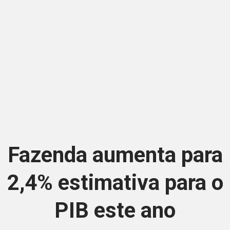
Fazenda aumenta para
2,4% estimativa para o
PIB este ano