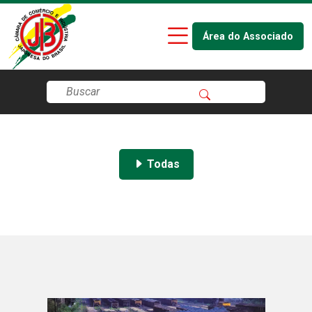
Área do Associado
Todas